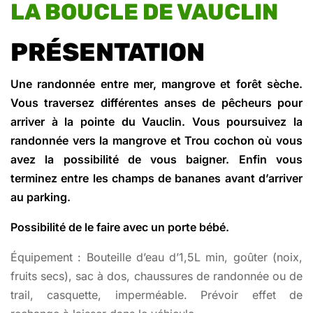
LA BOUCLE DE VAUCLIN
PRÉSENTATION
Une randonnée entre mer, mangrove et forêt sèche.
Vous traversez différentes anses de pêcheurs pour
arriver à la pointe du Vauclin. Vous poursuivez la
randonnée vers la mangrove et Trou cochon où vous
avez la possibilité de vous baigner. Enfin vous
terminez entre les champs de bananes avant d’arriver
au parking.
Possibilité de le faire avec un porte bébé.
Équipement : Bouteille d’eau d’1,5L min, goûter (noix,
fruits secs), sac à dos, chaussures de randonnée ou de
trail, casquette, imperméable. Prévoir effet de