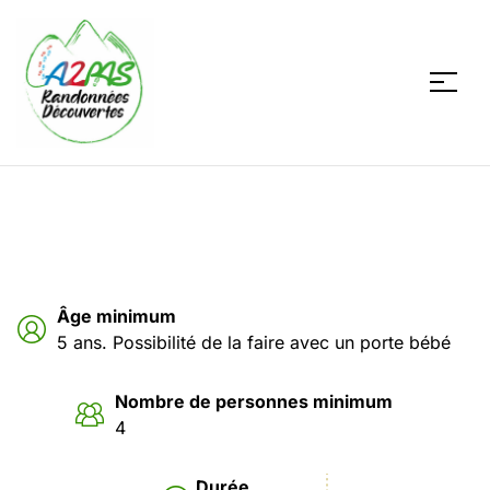
A2PAS
Âge minimum
5 ans. Possibilité de la faire avec un porte bébé
Nombre de personnes minimum
4
Durée