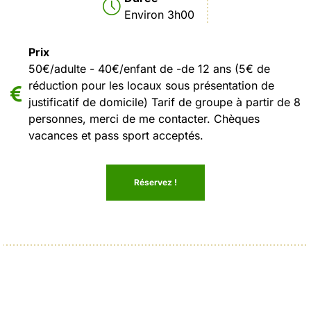
Environ 3h00
Prix
50€/adulte - 40€/enfant de -de 12 ans (5€ de
réduction pour les locaux sous présentation de
justificatif de domicile) Tarif de groupe à partir de 8
personnes, merci de me contacter. Chèques
vacances et pass sport acceptés.
Réservez !