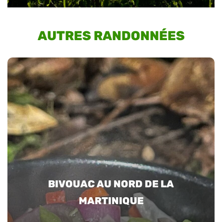
AUTRES RANDONNÉES
BIVOUAC AU NORD DE LA
MARTINIQUE