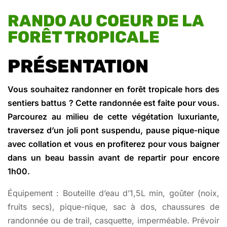
RANDO AU COEUR DE LA
FORÊT TROPICALE
PRÉSENTATION
Vous souhaitez randonner en forêt tropicale hors des
sentiers battus ? Cette randonnée est faite pour vous.
Parcourez au milieu de cette végétation luxuriante,
traversez d’un joli pont suspendu, pause pique-nique
avec collation et vous en profiterez pour vous baigner
dans un beau bassin avant de repartir pour encore
1h00.
Équipement : Bouteille d’eau d’1,5L min, goûter (noix,
fruits secs), pique-nique, sac à dos, chaussures de
randonnée ou de trail, casquette, imperméable. Prévoir