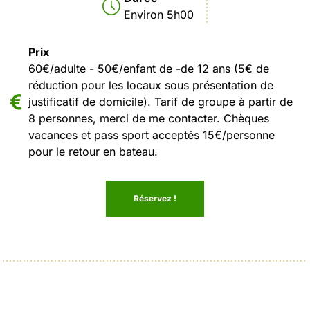
Environ 5h00
Prix
60€/adulte - 50€/enfant de -de 12 ans (5€ de
réduction pour les locaux sous présentation de
justificatif de domicile). Tarif de groupe à partir de
8 personnes, merci de me contacter. Chèques
vacances et pass sport acceptés 15€/personne
pour le retour en bateau.
Réservez !