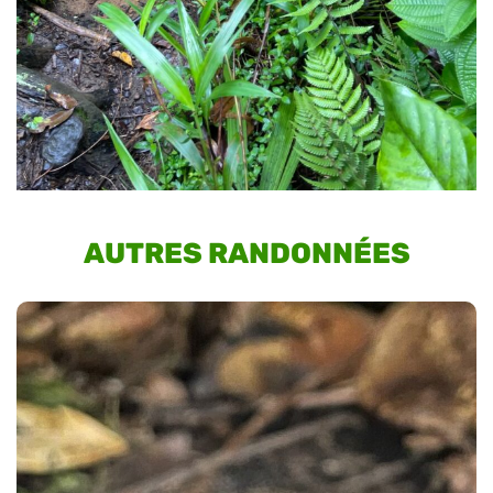
AUTRES RANDONNÉES