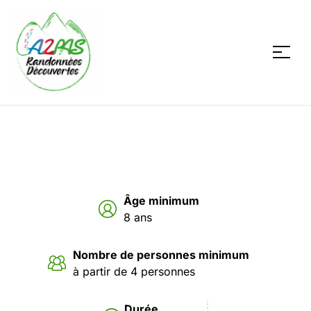
A2PAS
Âge minimum
8 ans
Nombre de personnes minimum
à partir de 4 personnes
Durée