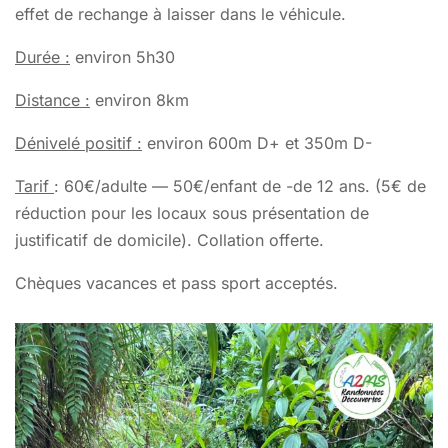
effet de rechange à laisser dans le véhicule.
Durée :
environ 5h30
Distance :
environ 8km
Dénivelé positif :
environ 600m D+ et 350m D-
Tarif
: 60€/adulte — 50€/enfant de -de 12 ans. (5€ de
réduction pour les locaux sous présentation de
justificatif de domicile). Collation offerte.
Chèques vacances et pass sport acceptés.